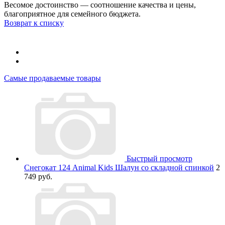
Весомое достоинство — соотношение качества и цены,
благоприятное для семейного бюджета.
Возврат к списку
Самые продаваемые товары
Быстрый просмотр
Снегокат 124 Animal Kids Шалун со складной спинкой
2
749 руб.