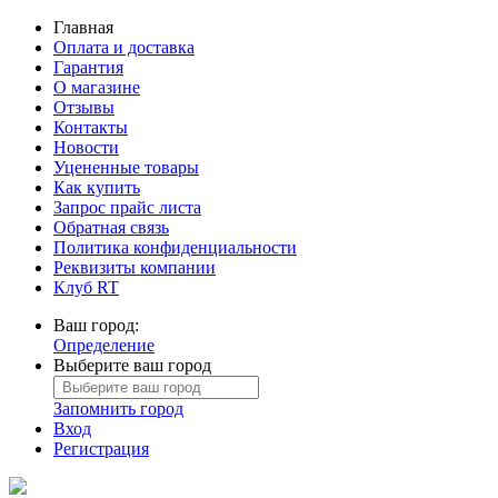
Главная
Оплата и доставка
Гарантия
О магазине
Отзывы
Контакты
Новости
Уцененные товары
Как купить
Запрос прайс листа
Обратная связь
Политика конфиденциальности
Реквизиты компании
Клуб RT
Ваш город:
Определение
Выберите ваш город
Запомнить город
Вход
Регистрация