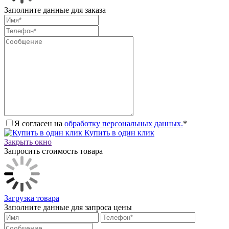
Заполните данные для заказа
Я согласен на
обработку персональных данных.
*
Купить в один клик
Закрыть окно
Запросить стоимость товара
Загрузка товара
Заполните данные для запроса цены