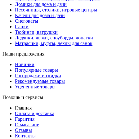
Домики для дома и дачи
Песочницы, столики, игровые центры
Качели для дома и дачи
Снегокаты
Санки
Тюбинги, ватрушки
Ледянки, лыжи, сноуборды, лопатки
Матрасики, муфты, чехлы для санок
Наши предложения
Новинки
Популярные товары
Распродажи и скидки
Рекомендуемые товары
Уцененные товары
Помощь и сервисы
Главная
Оплата и доставка
Гарантия
О магазине
Отзывы
Контакты