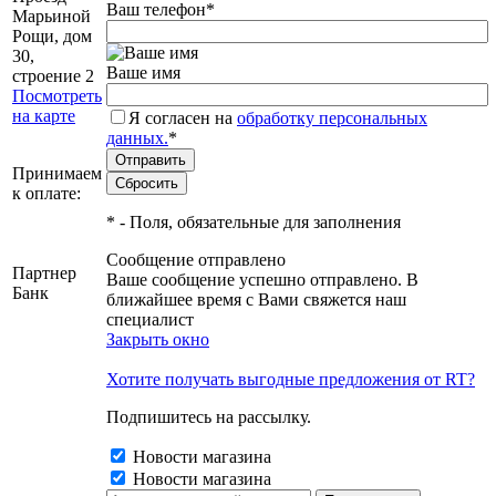
Ваш телефон
*
Марьиной
Рощи, дом
30,
Ваше имя
строение 2
Посмотреть
на карте
Я согласен на
обработку персональных
данных.
*
Принимаем
к оплате:
*
- Поля, обязательные для заполнения
Сообщение отправлено
Партнер
Ваше сообщение успешно отправлено. В
Банк
ближайшее время с Вами свяжется наш
специалист
Закрыть окно
Хотите получать выгодные предложения от RT?
Подпишитесь на рассылку.
Новости магазина
Новости магазина