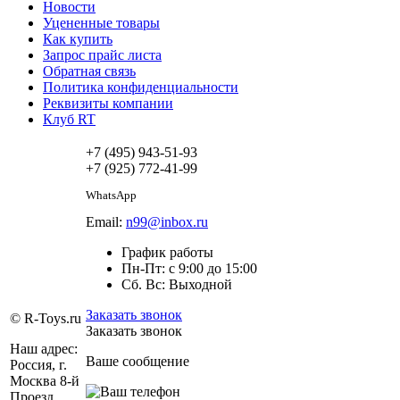
Новости
Уцененные товары
Как купить
Запрос прайс листа
Обратная связь
Политика конфиденциальности
Реквизиты компании
Клуб RT
+7 (495) 943-51-93
+7 (925) 772-41-99
WhatsApp
Email:
n99@inbox.ru
График работы
Пн-Пт: с 9:00 до 15:00
Сб. Вс: Выходной
Заказать звонок
© R-Toys.ru
Заказать звонок
Наш адрес:
Ваше сообщение
Россия, г.
Москва 8-й
Проезд