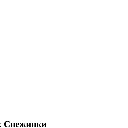
ок Снежинки