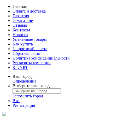
Главная
Оплата и доставка
Гарантия
О магазине
Отзывы
Контакты
Новости
Уцененные товары
Как купить
Запрос прайс листа
Обратная связь
Политика конфиденциальности
Реквизиты компании
Клуб RT
Ваш город:
Определение
Выберите ваш город
Запомнить город
Вход
Регистрация