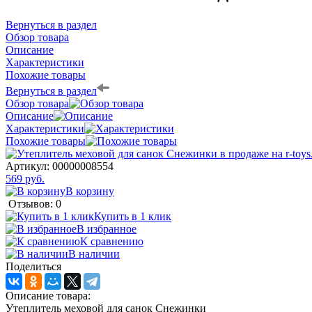
Вернуться в раздел
Обзор товара
Описание
Характеристики
Похожие товары
Вернуться в раздел
Обзор товара
Описание
Характеристики
Похожие товары
Артикул:
00000008554
569 руб.
В корзину
Отзывов: 0
Купить в 1 клик
В избранное
К сравнению
В наличии
Поделиться
Описание товара:
Утеплитель меховой для санок Снежинки