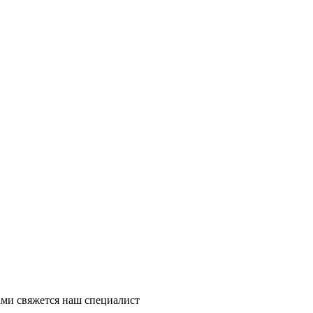
ми свяжется наш специалист