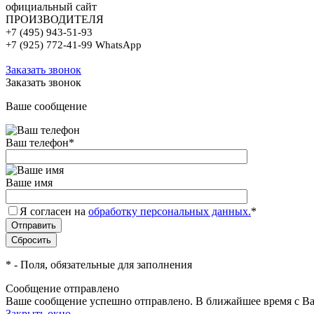
официальный сайт
ПРОИЗВОДИТЕЛЯ
+7 (495) 943-51-93
+7 (925) 772-41-99 WhatsApp
Заказать звонок
Заказать звонок
Ваше сообщение
Ваш телефон
*
Ваше имя
Я согласен на
обработку персональных данных.
*
*
- Поля, обязательные для заполнения
Сообщение отправлено
Ваше сообщение успешно отправлено. В ближайшее время с Ва
Закрыть окно