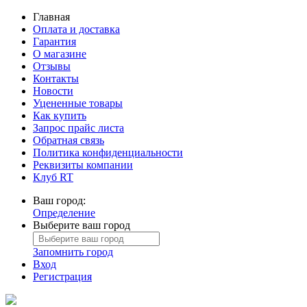
Главная
Оплата и доставка
Гарантия
О магазине
Отзывы
Контакты
Новости
Уцененные товары
Как купить
Запрос прайс листа
Обратная связь
Политика конфиденциальности
Реквизиты компании
Клуб RT
Ваш город:
Определение
Выберите ваш город
Запомнить город
Вход
Регистрация