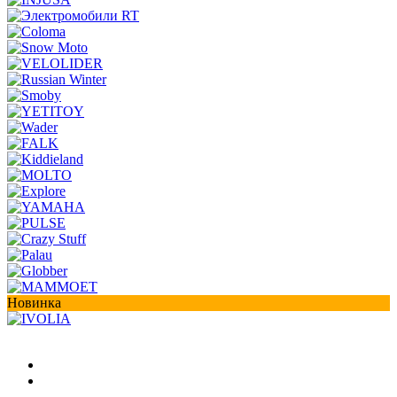
Новинка