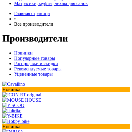
Матрасики, муфты, чехлы для санок
Главная страница
•
Все производители
Производители
Новинки
Популярные товары
Распродажи и скидки
Рекомендуемые товары
Уцененные товары
Новинка
Новинка