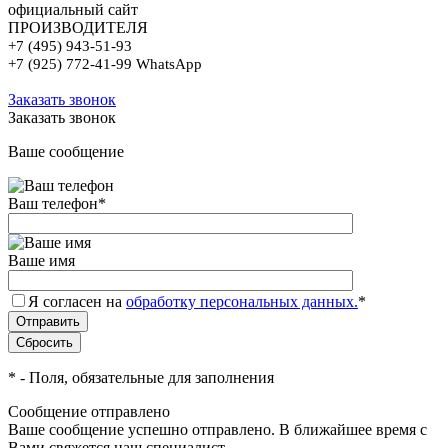
официальный сайт
ПРОИЗВОДИТЕЛЯ
+7 (495) 943-51-93
+7 (925) 772-41-99 WhatsApp
Заказать звонок
Заказать звонок
Ваше сообщение
Ваш телефон
*
Ваше имя
Я согласен на
обработку персональных данных.
*
*
- Поля, обязательные для заполнения
Сообщение отправлено
Ваше сообщение успешно отправлено. В ближайшее время с
Вами свяжется наш специалист