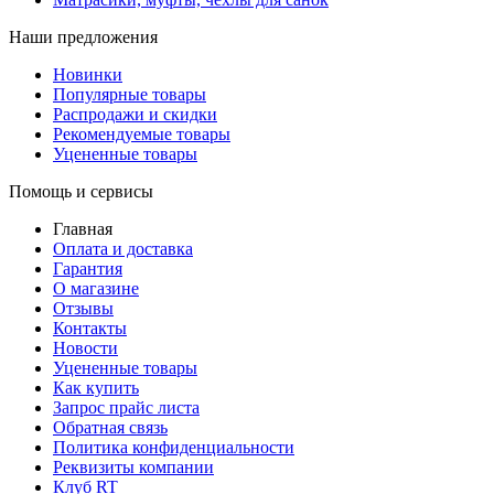
Наши предложения
Новинки
Популярные товары
Распродажи и скидки
Рекомендуемые товары
Уцененные товары
Помощь и сервисы
Главная
Оплата и доставка
Гарантия
О магазине
Отзывы
Контакты
Новости
Уцененные товары
Как купить
Запрос прайс листа
Обратная связь
Политика конфиденциальности
Реквизиты компании
Клуб RT