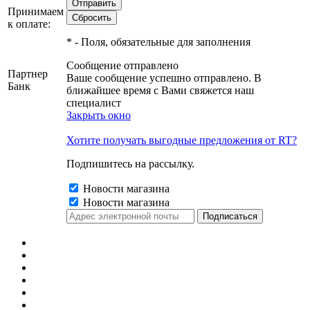
Принимаем
к оплате:
*
- Поля, обязательные для заполнения
Сообщение отправлено
Партнер
Ваше сообщение успешно отправлено. В
Банк
ближайшее время с Вами свяжется наш
специалист
Закрыть окно
Хотите получать выгодные предложения от RT?
Подпишитесь на рассылку.
Новости магазина
Новости магазина