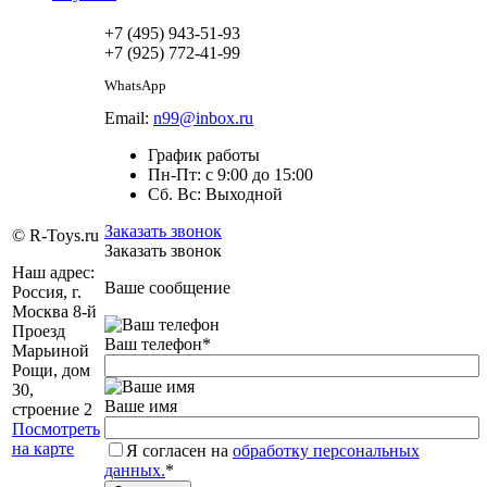
+7 (495) 943-51-93
+7 (925) 772-41-99
WhatsApp
Email:
n99@inbox.ru
График работы
Пн-Пт: с 9:00 до 15:00
Сб. Вс: Выходной
Заказать звонок
© R-Toys.ru
Заказать звонок
Наш адрес:
Ваше сообщение
Россия, г.
Москва 8-й
Проезд
Ваш телефон
*
Марьиной
Рощи, дом
30,
Ваше имя
строение 2
Посмотреть
на карте
Я согласен на
обработку персональных
данных.
*