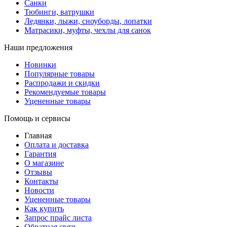
Санки
Тюбинги, ватрушки
Ледянки, лыжи, сноуборды, лопатки
Матрасики, муфты, чехлы для санок
Наши предложения
Новинки
Популярные товары
Распродажи и скидки
Рекомендуемые товары
Уцененные товары
Помощь и сервисы
Главная
Оплата и доставка
Гарантия
О магазине
Отзывы
Контакты
Новости
Уцененные товары
Как купить
Запрос прайс листа
Обратная связь