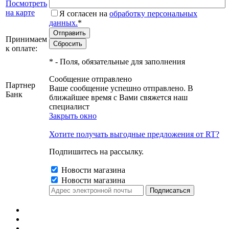
Посмотреть
на карте
Я согласен на
обработку персональных
данных.
*
Принимаем
к оплате:
*
- Поля, обязательные для заполнения
Сообщение отправлено
Партнер
Ваше сообщение успешно отправлено. В
Банк
ближайшее время с Вами свяжется наш
специалист
Закрыть окно
Хотите получать выгодные предложения от RT?
Подпишитесь на рассылку.
Новости магазина
Новости магазина