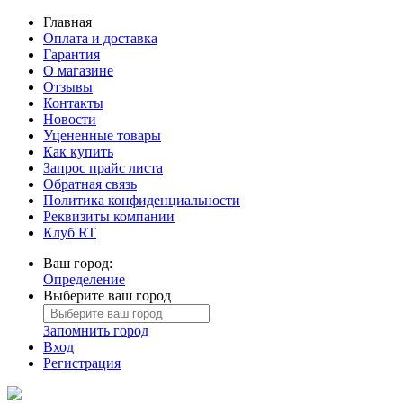
Главная
Оплата и доставка
Гарантия
О магазине
Отзывы
Контакты
Новости
Уцененные товары
Как купить
Запрос прайс листа
Обратная связь
Политика конфиденциальности
Реквизиты компании
Клуб RT
Ваш город:
Определение
Выберите ваш город
Запомнить город
Вход
Регистрация