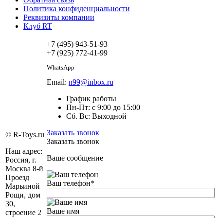
Политика конфиденциальности
Реквизиты компании
Клуб RT
+7 (495) 943-51-93
+7 (925) 772-41-99
WhatsApp
Email:
n99@inbox.ru
График работы
Пн-Пт: с 9:00 до 15:00
Сб. Вс: Выходной
Заказать звонок
© R-Toys.ru
Заказать звонок
Наш адрес:
Ваше сообщение
Россия, г.
Москва 8-й
Проезд
Ваш телефон
*
Марьиной
Рощи, дом
30,
Ваше имя
строение 2