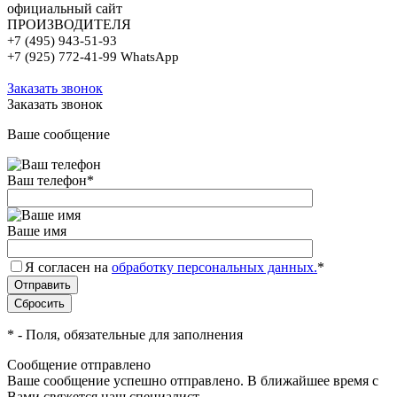
официальный сайт
ПРОИЗВОДИТЕЛЯ
+7 (495) 943-51-93
+7 (925) 772-41-99 WhatsApp
Заказать звонок
Заказать звонок
Ваше сообщение
Ваш телефон
*
Ваше имя
Я согласен на
обработку персональных данных.
*
*
- Поля, обязательные для заполнения
Сообщение отправлено
Ваше сообщение успешно отправлено. В ближайшее время с
Вами свяжется наш специалист