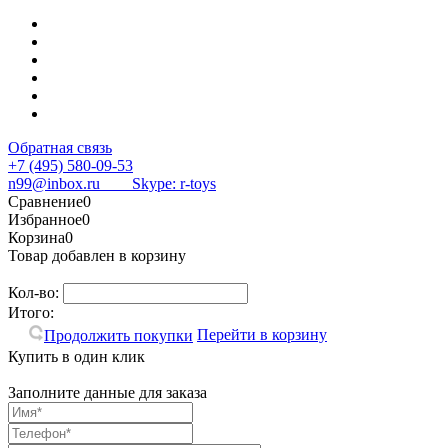
Обратная связь
+7 (495) 580-09-53
n99@inbox.ru
Skype: r-toys
Сравнение
0
Избранное
0
Корзина
0
Товар добавлен в корзину
Кол-во:
Итого:
Перейти в корзину
Продолжить покупки
Купить в один клик
Заполните данные для заказа