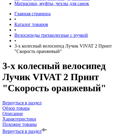
Матрасики, муфты, чехлы для санок
Главная страница
•
Каталог товаров
•
Велосипеды трехколесные с ручкой
•
3-х колесный велосипед Лучик VIVAT 2 Принт
"Скорость оранжевый"
3-х колесный велосипед
Лучик VIVAT 2 Принт
"Скорость оранжевый"
Вернуться в раздел
Обзор товара
Описание
Характеристики
Похожие товары
Вернуться в раздел