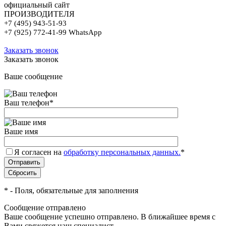
официальный сайт
ПРОИЗВОДИТЕЛЯ
+7 (495) 943-51-93
+7 (925) 772-41-99 WhatsApp
Заказать звонок
Заказать звонок
Ваше сообщение
Ваш телефон
*
Ваше имя
Я согласен на
обработку персональных данных.
*
*
- Поля, обязательные для заполнения
Сообщение отправлено
Ваше сообщение успешно отправлено. В ближайшее время с
Вами свяжется наш специалист