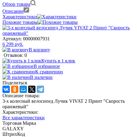
Обзор товара
Описание
Характеристики
Похожие товары
Артикул:
00000007931
6 299 руб.
В корзину
Отзывов: 0
Купить в 1 клик
В избранное
К сравнению
В наличии
Поделиться
Описание товара:
3-х колесный велосипед Лучик VIVAT 2 Принт "Скорость
оранжевый"
Характеристики:
Все характеристики
Торговая Марка
GALAXY
ШтрихКод