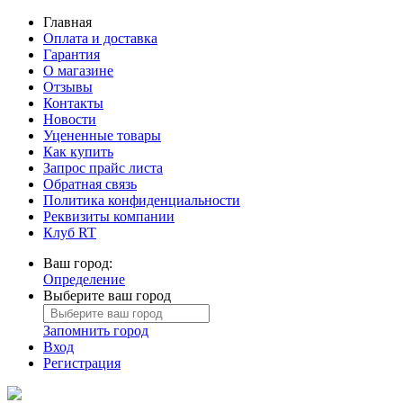
Главная
Оплата и доставка
Гарантия
О магазине
Отзывы
Контакты
Новости
Уцененные товары
Как купить
Запрос прайс листа
Обратная связь
Политика конфиденциальности
Реквизиты компании
Клуб RT
Ваш город:
Определение
Выберите ваш город
Запомнить город
Вход
Регистрация