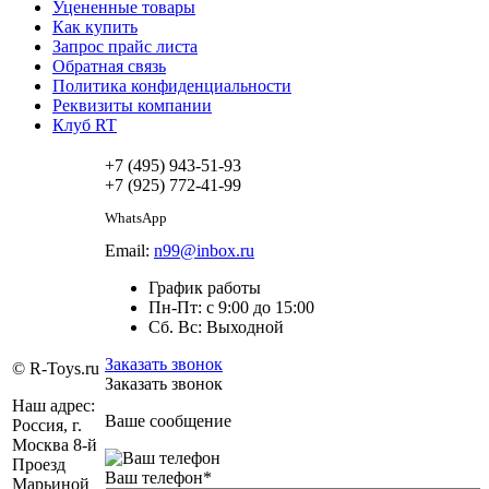
Уцененные товары
Как купить
Запрос прайс листа
Обратная связь
Политика конфиденциальности
Реквизиты компании
Клуб RT
+7 (495) 943-51-93
+7 (925) 772-41-99
WhatsApp
Email:
n99@inbox.ru
График работы
Пн-Пт: с 9:00 до 15:00
Сб. Вс: Выходной
Заказать звонок
© R-Toys.ru
Заказать звонок
Наш адрес:
Ваше сообщение
Россия, г.
Москва 8-й
Проезд
Ваш телефон
*
Марьиной