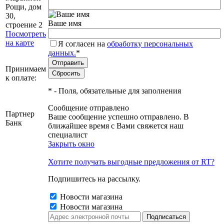
Рощи, дом
30,
Ваше имя
строение 2
Посмотреть
на карте
Я согласен на
обработку персональных
данных.
*
Принимаем
к оплате:
*
- Поля, обязательные для заполнения
Сообщение отправлено
Партнер
Ваше сообщение успешно отправлено. В
Банк
ближайшее время с Вами свяжется наш
специалист
Закрыть окно
Хотите получать выгодные предложения от RT?
Подпишитесь на рассылку.
Новости магазина
Новости магазина