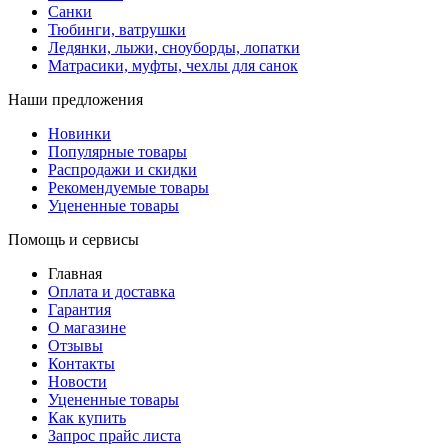
Санки
Тюбинги, ватрушки
Ледянки, лыжи, сноуборды, лопатки
Матрасики, муфты, чехлы для санок
Наши предложения
Новинки
Популярные товары
Распродажи и скидки
Рекомендуемые товары
Уцененные товары
Помощь и сервисы
Главная
Оплата и доставка
Гарантия
О магазине
Отзывы
Контакты
Новости
Уцененные товары
Как купить
Запрос прайс листа