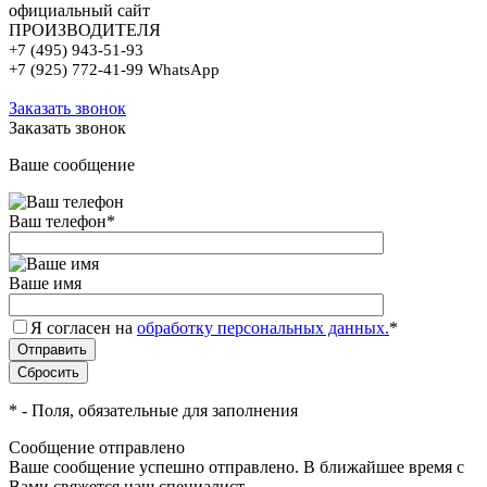
официальный сайт
ПРОИЗВОДИТЕЛЯ
+7 (495) 943-51-93
+7 (925) 772-41-99 WhatsApp
Заказать звонок
Заказать звонок
Ваше сообщение
Ваш телефон
*
Ваше имя
Я согласен на
обработку персональных данных.
*
*
- Поля, обязательные для заполнения
Сообщение отправлено
Ваше сообщение успешно отправлено. В ближайшее время с
Вами свяжется наш специалист