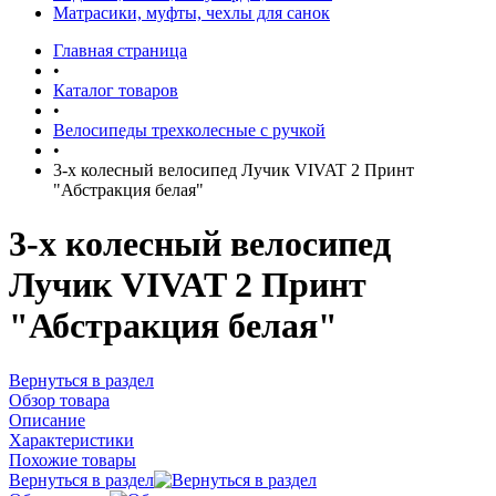
Матрасики, муфты, чехлы для санок
Главная страница
•
Каталог товаров
•
Велосипеды трехколесные с ручкой
•
3-х колесный велосипед Лучик VIVAT 2 Принт
"Абстракция белая"
3-х колесный велосипед
Лучик VIVAT 2 Принт
"Абстракция белая"
Вернуться в раздел
Обзор товара
Описание
Характеристики
Похожие товары
Вернуться в раздел