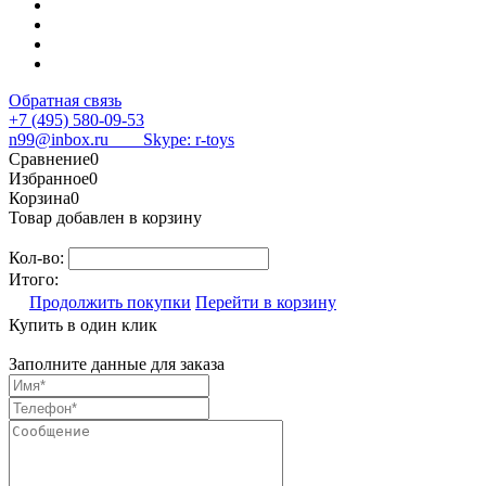
Обратная связь
+7 (495) 580-09-53
n99@inbox.ru
Skype: r-toys
Сравнение
0
Избранное
0
Корзина
0
Товар добавлен в корзину
Кол-во:
Итого:
Продолжить покупки
Перейти в корзину
Купить в один клик
Заполните данные для заказа