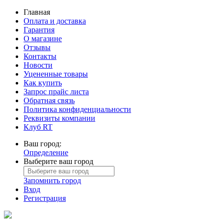
Главная
Оплата и доставка
Гарантия
О магазине
Отзывы
Контакты
Новости
Уцененные товары
Как купить
Запрос прайс листа
Обратная связь
Политика конфиденциальности
Реквизиты компании
Клуб RT
Ваш город:
Определение
Выберите ваш город
Запомнить город
Вход
Регистрация