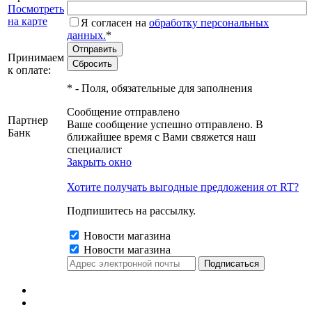
Посмотреть
на карте
Я согласен на
обработку персональных
данных.
*
Принимаем
к оплате:
*
- Поля, обязательные для заполнения
Сообщение отправлено
Партнер
Ваше сообщение успешно отправлено. В
Банк
ближайшее время с Вами свяжется наш
специалист
Закрыть окно
Хотите получать выгодные предложения от RT?
Подпишитесь на рассылку.
Новости магазина
Новости магазина