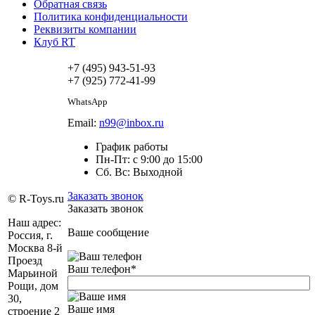
Обратная связь
Политика конфиденциальности
Реквизиты компании
Клуб RT
+7 (495) 943-51-93
+7 (925) 772-41-99
WhatsApp
Email:
n99@inbox.ru
График работы
Пн-Пт: с 9:00 до 15:00
Сб. Вс: Выходной
Заказать звонок
© R-Toys.ru
Заказать звонок
Наш адрес:
Ваше сообщение
Россия, г.
Москва 8-й
Проезд
Ваш телефон
*
Марьиной
Рощи, дом
30,
Ваше имя
строение 2