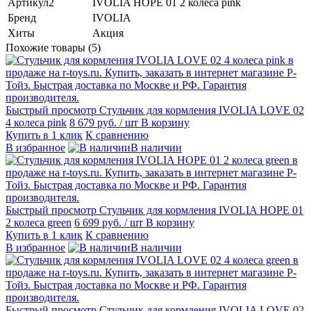
Артикул2
IVOLIA HOPE 01 2 колеса pink
Бренд
IVOLIA
Хиты
Акция
Похожие товары (5)
Быстрый просмотр
Стульчик для кормления IVOLIA LOVE 02
4 колеса pink
8 679 руб.
/ шт
В корзину
Купить в 1 клик
К сравнению
В избранное
В наличии
Быстрый просмотр
Стульчик для кормления IVOLIA HOPE 01
2 колеса green
6 699 руб.
/ шт
В корзину
Купить в 1 клик
К сравнению
В избранное
В наличии
Быстрый просмотр
Стульчик для кормления IVOLIA LOVE 02