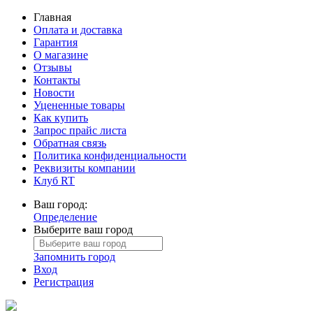
Главная
Оплата и доставка
Гарантия
О магазине
Отзывы
Контакты
Новости
Уцененные товары
Как купить
Запрос прайс листа
Обратная связь
Политика конфиденциальности
Реквизиты компании
Клуб RT
Ваш город:
Определение
Выберите ваш город
Запомнить город
Вход
Регистрация