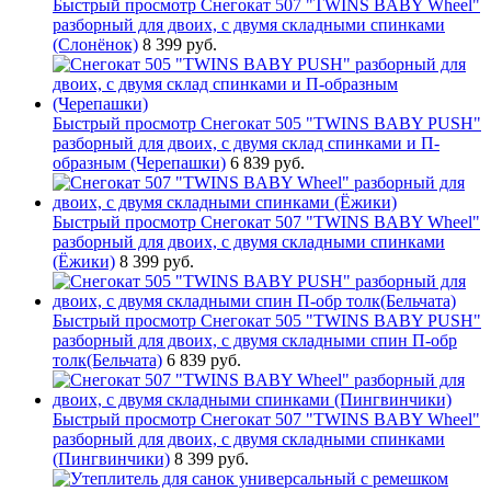
Быстрый просмотр
Снегокат 507 "TWINS BABY Wheel"
разборный для двоих, с двумя складными спинками
(Слонёнок)
8 399 руб.
Быстрый просмотр
Снегокат 505 "TWINS BABY PUSH"
разборный для двоих, с двумя склад спинками и П-
образным (Черепашки)
6 839 руб.
Быстрый просмотр
Снегокат 507 "TWINS BABY Wheel"
разборный для двоих, с двумя складными спинками
(Ёжики)
8 399 руб.
Быстрый просмотр
Снегокат 505 "TWINS BABY PUSH"
разборный для двоих, с двумя складными спин П-обр
толк(Бельчата)
6 839 руб.
Быстрый просмотр
Снегокат 507 "TWINS BABY Wheel"
разборный для двоих, с двумя складными спинками
(Пингвинчики)
8 399 руб.