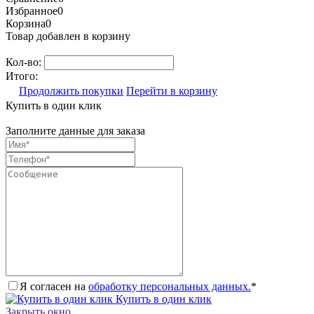
Избранное
0
Корзина
0
Товар добавлен в корзину
Кол-во:
Итого:
Продолжить покупки
Перейти в корзину
Купить в один клик
Заполните данные для заказа
Я согласен на
обработку персональных данных.
*
Купить в один клик
Закрыть окно