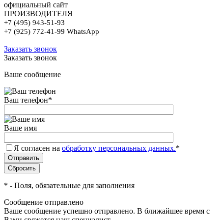
официальный сайт
ПРОИЗВОДИТЕЛЯ
+7 (495) 943-51-93
+7 (925) 772-41-99 WhatsApp
Заказать звонок
Заказать звонок
Ваше сообщение
Ваш телефон
*
Ваше имя
Я согласен на
обработку персональных данных.
*
*
- Поля, обязательные для заполнения
Сообщение отправлено
Ваше сообщение успешно отправлено. В ближайшее время с
Вами свяжется наш специалист