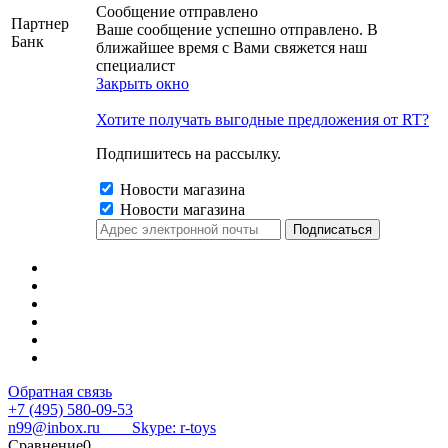
Сообщение отправлено
Партнер
Ваше сообщение успешно отправлено. В
Банк
ближайшее время с Вами свяжется наш
специалист
Закрыть окно
Хотите получать выгодные предложения от RT?
Подпишитесь на рассылку.
Новости магазина
Новости магазина
Обратная связь
+7 (495) 580-09-53
n99@inbox.ru
Skype: r-toys
Сравнение
0