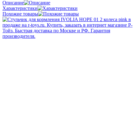
Описание
Характеристики
Похожие товары