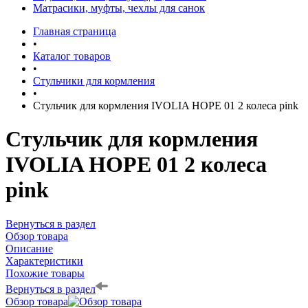
Матрасики, муфты, чехлы для санок
Главная страница
•
Каталог товаров
•
Стульчики для кормления
•
Стульчик для кормления IVOLIA HOPE 01 2 колеса pink
Стульчик для кормления
IVOLIA HOPE 01 2 колеса
pink
Вернуться в раздел
Обзор товара
Описание
Характеристики
Похожие товары
Вернуться в раздел
Обзор товара