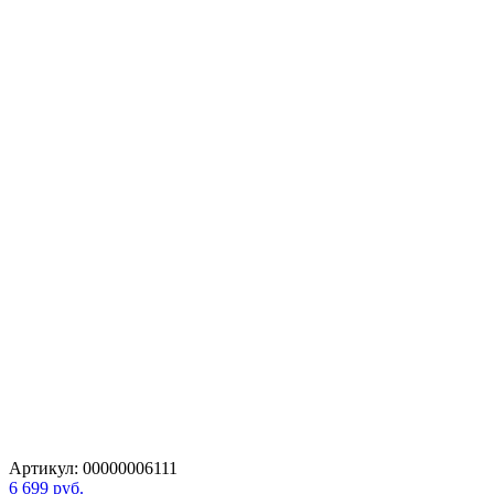
Артикул:
00000006111
6 699 руб.