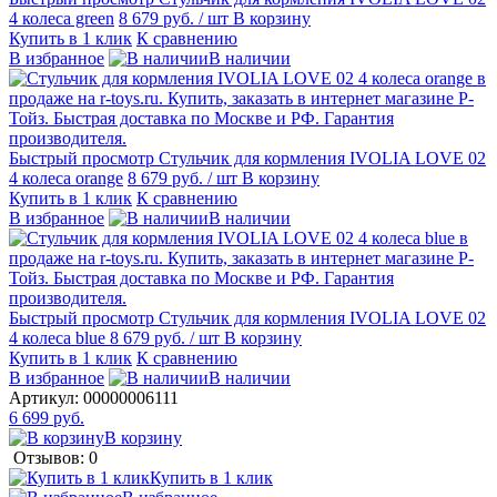
4 колеса green
8 679 руб.
/ шт
В корзину
Купить в 1 клик
К сравнению
В избранное
В наличии
Быстрый просмотр
Стульчик для кормления IVOLIA LOVE 02
4 колеса orange
8 679 руб.
/ шт
В корзину
Купить в 1 клик
К сравнению
В избранное
В наличии
Быстрый просмотр
Стульчик для кормления IVOLIA LOVE 02
4 колеса blue
8 679 руб.
/ шт
В корзину
Купить в 1 клик
К сравнению
В избранное
В наличии
Артикул:
00000006111
6 699 руб.
В корзину
Отзывов: 0
Купить в 1 клик