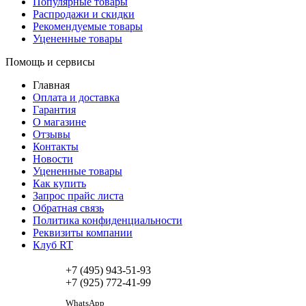
Популярные товары
Распродажи и скидки
Рекомендуемые товары
Уцененные товары
Помощь и сервисы
Главная
Оплата и доставка
Гарантия
О магазине
Отзывы
Контакты
Новости
Уцененные товары
Как купить
Запрос прайс листа
Обратная связь
Политика конфиденциальности
Реквизиты компании
Клуб RT
+7 (495) 943-51-93
+7 (925) 772-41-99
WhatsApp