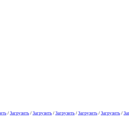
ить
/
Загрузить
/
Загрузить
/
Загрузить
/
Загрузить
/
Загрузить
/
За