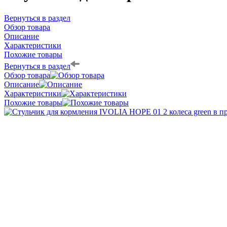
Вернуться в раздел
Обзор товара
Описание
Характеристики
Похожие товары
Вернуться в раздел
Обзор товара
Описание
Характеристики
Похожие товары