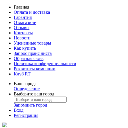
Главная
Оплата и доставка
Гарантия
О магазине
Отзывы
Контакты
Новости
Уцененные товары
Как купить
Запрос прайс листа
Обратная связь
Политика конфиденциальности
Реквизиты компании
Клуб RT
Ваш город:
Определение
Выберите ваш город
Запомнить город
Вход
Регистрация