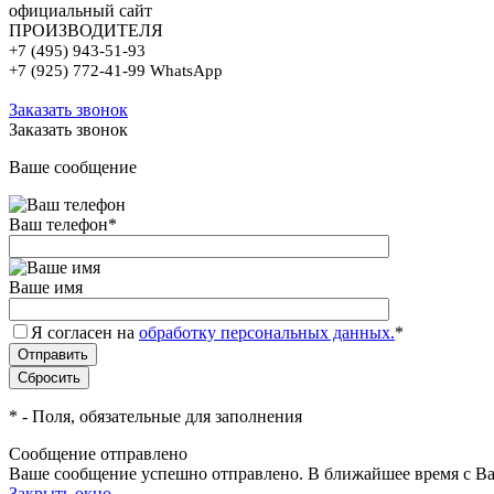
официальный сайт
ПРОИЗВОДИТЕЛЯ
+7 (495) 943-51-93
+7 (925) 772-41-99 WhatsApp
Заказать звонок
Заказать звонок
Ваше сообщение
Ваш телефон
*
Ваше имя
Я согласен на
обработку персональных данных.
*
*
- Поля, обязательные для заполнения
Сообщение отправлено
Ваше сообщение успешно отправлено. В ближайшее время с Ва
Закрыть окно