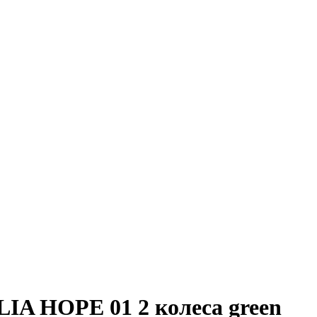
IA HOPE 01 2 колеса green