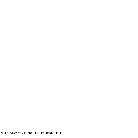
ми свяжется наш специалист