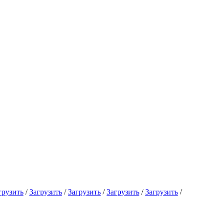
грузить
/
Загрузить
/
Загрузить
/
Загрузить
/
Загрузить
/