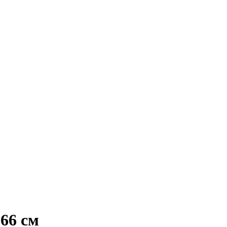
66 см