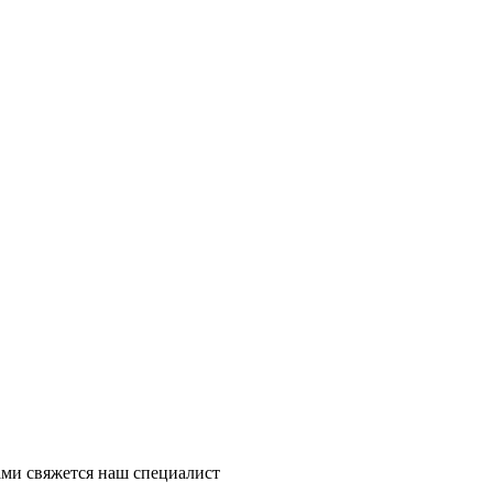
ми свяжется наш специалист