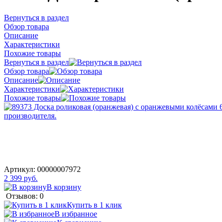
Вернуться в раздел
Обзор товара
Описание
Характеристики
Похожие товары
Вернуться в раздел
Обзор товара
Описание
Характеристики
Похожие товары
Артикул:
00000007972
2 399 руб.
В корзину
Отзывов: 0
Купить в 1 клик
В избранное