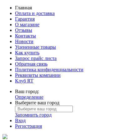
Главная
Оплата и доставка
Гарантия
О магазине
Отзывы
Контакты
Новости
Уцененные товары
Как купить
Запрос прайс листа
Обратная связь
Политика конфиденциальности
Реквизиты компании
Клуб RT
Ваш город:
Определение
Выберите ваш город
Запомнить город
Вход
Регистрация