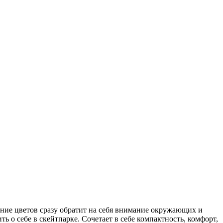
ание цветов сразу обратит на себя внимание окружающих и
 о себе в скейтпарке. Сочетает в себе компактность, комфорт,