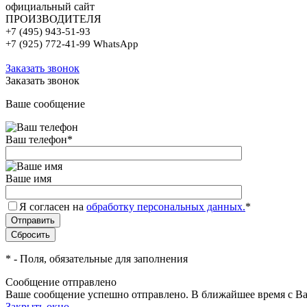
официальный сайт
ПРОИЗВОДИТЕЛЯ
+7 (495) 943-51-93
+7 (925) 772-41-99 WhatsApp
Заказать звонок
Заказать звонок
Ваше сообщение
Ваш телефон
*
Ваше имя
Я согласен на
обработку персональных данных.
*
*
- Поля, обязательные для заполнения
Сообщение отправлено
Ваше сообщение успешно отправлено. В ближайшее время с Ва
Закрыть окно