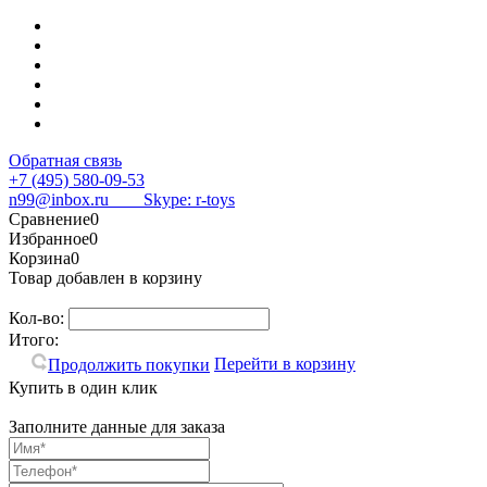
Обратная связь
+7 (495) 580-09-53
n99@inbox.ru
Skype: r-toys
Сравнение
0
Избранное
0
Корзина
0
Товар добавлен в корзину
Кол-во:
Итого:
Перейти в корзину
Продолжить покупки
Купить в один клик
Заполните данные для заказа