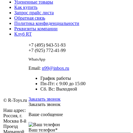
Уцененные товары
Как купить
Запрос прайс листа
Обратная связь
Политика конфиденциальности
Реквизиты компании
Клуб RT
+7 (495) 943-51-93
+7 (925) 772-41-99
WhatsApp
Email:
n99@inbox.ru
График работы
Пн-Пт: с 9:00 до 15:00
Сб. Вс: Выходной
Заказать звонок
© R-Toys.ru
Заказать звонок
Наш адрес:
Ваше сообщение
Россия, г.
Москва 8-й
Проезд
Ваш телефон
*
Марьиной