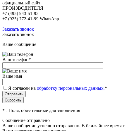
официальный сайт
ПРОИЗВОДИТЕЛЯ
+7 (495) 943-51-93
+7 (925) 772-41-99 WhatsApp
Заказать звонок
Заказать звонок
Ваше сообщение
Ваш телефон
*
Ваше имя
Я согласен на
обработку персональных данных.
*
*
- Поля, обязательные для заполнения
Сообщение отправлено
Ваше сообщение успешно отправлено. В ближайшее время с
Вами свяжется наш специалист