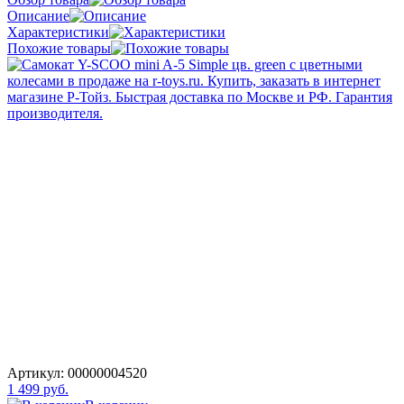
Описание
Характеристики
Похожие товары
Артикул:
00000004520
1 499 руб.