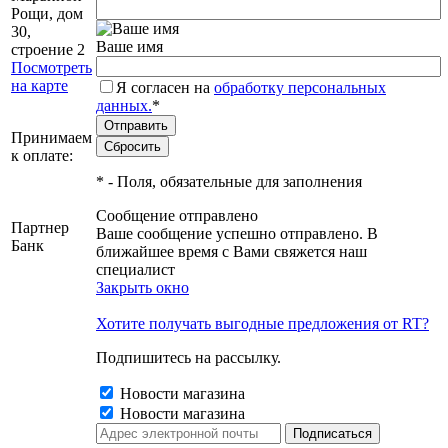
Рощи, дом
30,
Ваше имя
строение 2
Посмотреть
на карте
Я согласен на
обработку персональных
данных.
*
Принимаем
к оплате:
*
- Поля, обязательные для заполнения
Сообщение отправлено
Партнер
Ваше сообщение успешно отправлено. В
Банк
ближайшее время с Вами свяжется наш
специалист
Закрыть окно
Хотите получать выгодные предложения от RT?
Подпишитесь на рассылку.
Новости магазина
Новости магазина