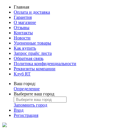
Главная
Оплата и доставка
Гарантия
О магазине
Отзывы
Контакты
Новости
Уцененные товары
Как купить
Запрос прайс листа
Обратная связь
Политика конфиденциальности
Реквизиты компании
Клуб RT
Ваш город:
Определение
Выберите ваш город
Запомнить город
Вход
Регистрация